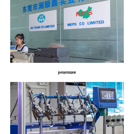
рецепция